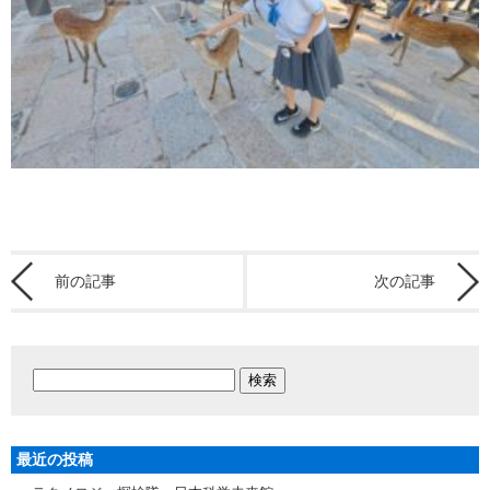
前の記事
次の記事
最近の投稿