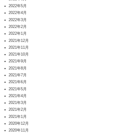
2022年5月
2022年4月
2022年3月
2022年2月
2022年1月
2021年12月
2021年11月
2021年10月
2021年9月
2021年8月
2021年7月
2021年6月
2021年5月
2021年4月
2021年3月
2021年2月
2021年1月
2020年12月
2020年11月