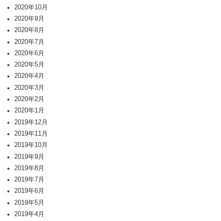
2020年10月
2020年9月
2020年8月
2020年7月
2020年6月
2020年5月
2020年4月
2020年3月
2020年2月
2020年1月
2019年12月
2019年11月
2019年10月
2019年9月
2019年8月
2019年7月
2019年6月
2019年5月
2019年4月