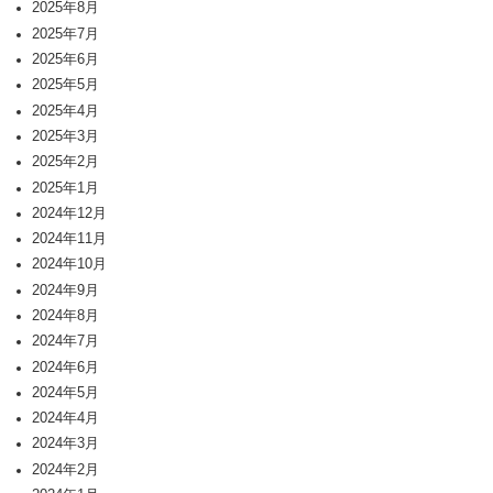
2025年8月
2025年7月
2025年6月
2025年5月
2025年4月
2025年3月
2025年2月
2025年1月
2024年12月
2024年11月
2024年10月
2024年9月
2024年8月
2024年7月
2024年6月
2024年5月
2024年4月
2024年3月
2024年2月