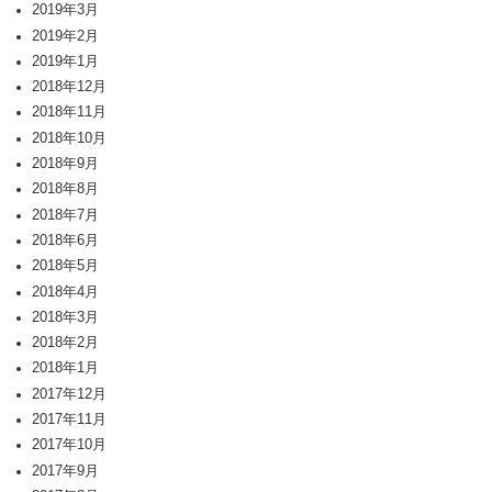
2019年3月
2019年2月
2019年1月
2018年12月
2018年11月
2018年10月
2018年9月
2018年8月
2018年7月
2018年6月
2018年5月
2018年4月
2018年3月
2018年2月
2018年1月
2017年12月
2017年11月
2017年10月
2017年9月