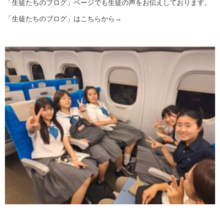
「生徒たちのブログ」ページでも生徒の声をお伝えしております。
「生徒たちのブログ」はこちらから→