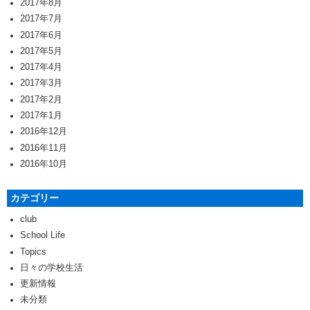
2017年8月
2017年7月
2017年6月
2017年5月
2017年4月
2017年3月
2017年2月
2017年1月
2016年12月
2016年11月
2016年10月
カテゴリー
club
School Life
Topics
日々の学校生活
更新情報
未分類