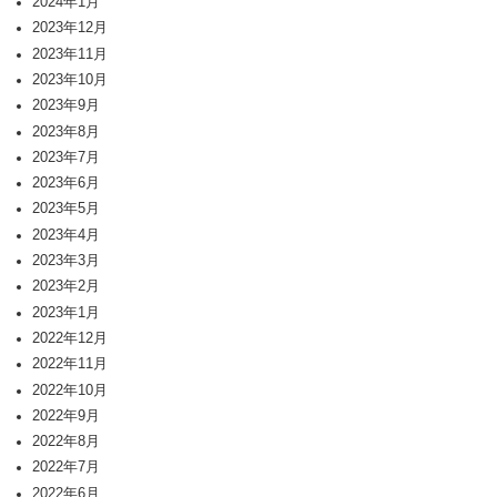
2024年1月
2023年12月
2023年11月
2023年10月
2023年9月
2023年8月
2023年7月
2023年6月
2023年5月
2023年4月
2023年3月
2023年2月
2023年1月
2022年12月
2022年11月
2022年10月
2022年9月
2022年8月
2022年7月
2022年6月