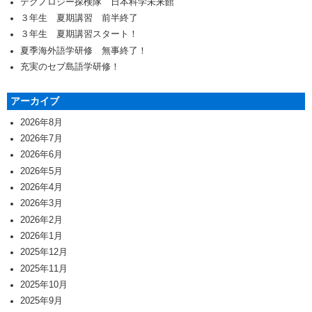
テクノロジー探検隊 日本科学未来館
３年生 夏期講習 前半終了
３年生 夏期講習スタート！
夏季海外語学研修 無事終了！
充実のセブ島語学研修！
アーカイブ
2026年8月
2026年7月
2026年6月
2026年5月
2026年4月
2026年3月
2026年2月
2026年1月
2025年12月
2025年11月
2025年10月
2025年9月