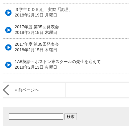
３学年ＣＤＥ組 実習「調理」
2018年2月19日 月曜日
2017年度 第35回発表会
2018年2月15日 木曜日
2017年度 第35回発表会
2018年2月15日 木曜日
1AB英語～ボストン東スクールの先生を迎えて
2018年2月13日 火曜日
« 前ページへ