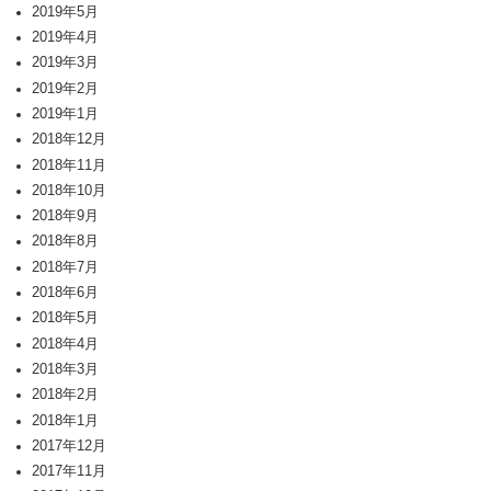
2019年5月
2019年4月
2019年3月
2019年2月
2019年1月
2018年12月
2018年11月
2018年10月
2018年9月
2018年8月
2018年7月
2018年6月
2018年5月
2018年4月
2018年3月
2018年2月
2018年1月
2017年12月
2017年11月