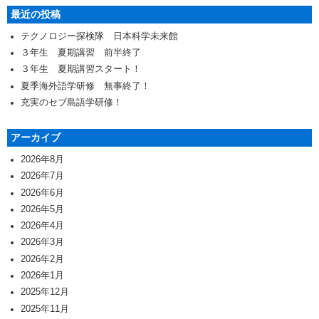
最近の投稿
テクノロジー探検隊 日本科学未来館
３年生 夏期講習 前半終了
３年生 夏期講習スタート！
夏季海外語学研修 無事終了！
充実のセブ島語学研修！
アーカイブ
2026年8月
2026年7月
2026年6月
2026年5月
2026年4月
2026年3月
2026年2月
2026年1月
2025年12月
2025年11月