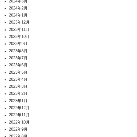
2024年3月
2024年2月
2024年1月
2023年12月
2023年11月
2023年10月
2023年9月
2023年8月
2023年7月
2023年6月
2023年5月
2023年4月
2023年3月
2023年2月
2023年1月
2022年12月
2022年11月
2022年10月
2022年9月
2022年8月