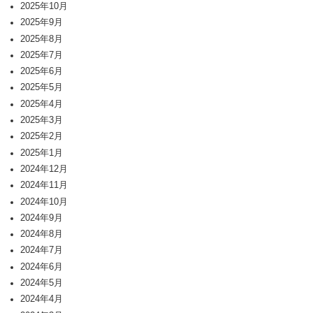
2025年10月
2025年9月
2025年8月
2025年7月
2025年6月
2025年5月
2025年4月
2025年3月
2025年2月
2025年1月
2024年12月
2024年11月
2024年10月
2024年9月
2024年8月
2024年7月
2024年6月
2024年5月
2024年4月