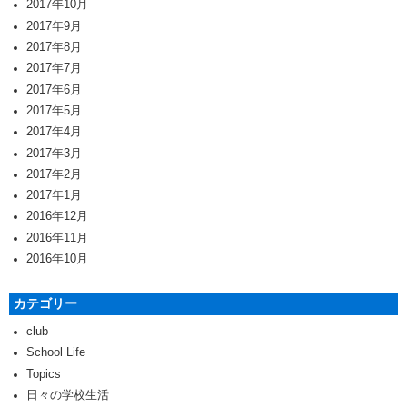
2017年10月
2017年9月
2017年8月
2017年7月
2017年6月
2017年5月
2017年4月
2017年3月
2017年2月
2017年1月
2016年12月
2016年11月
2016年10月
カテゴリー
club
School Life
Topics
日々の学校生活