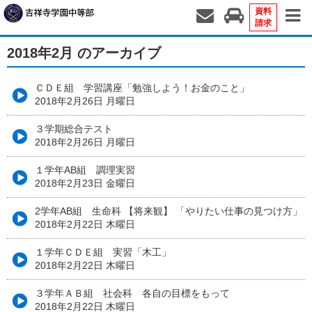
資料
請求
2018年2月 のアーカイブ
ＣＤＥ組 学習講座「勉強しよう！お金のこと」
2018年2月26日 月曜日
３学期総合テスト
2018年2月26日 月曜日
１学年AB組 調理実習
2018年2月23日 金曜日
2学年AB組 生命科 【将来観】 「やりたい仕事の見つけ方」
2018年2月22日 木曜日
１学年ＣＤＥ組 実習「木工」
2018年2月22日 木曜日
３学年ＡＢ組 社会科 各自の目標をもって
2018年2月22日 木曜日