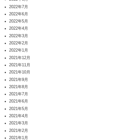
2022年7月
2022年6月
2022年5月
2022年4月
2022年3月
2022年2月
2022年1月
2021年12月
2021年11月
2021年10月
2021年9月
2021年8月
2021年7月
2021年6月
2021年5月
2021年4月
2021年3月
2021年2月
2021年1月