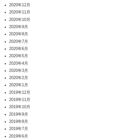
2020年12月
2020年11月
2020年10月
2020年9月
2020年8月
2020年7月
2020年6月
2020年5月
2020年4月
2020年3月
2020年2月
2020年1月
2019年12月
2019年11月
2019年10月
2019年9月
2019年8月
2019年7月
2019年6月