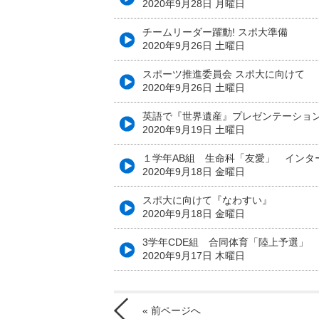
2020年9月28日 月曜日
チームリーダー躍動! スポ大準備
2020年9月26日 土曜日
スポーツ推進委員会 スポ大に向けて
2020年9月26日 土曜日
英語で『世界遺産』プレゼンテーショ
2020年9月19日 土曜日
１学年AB組 生命科「友愛」 インタ
2020年9月18日 金曜日
スポ大に向けて『なわすい』
2020年9月18日 金曜日
3学年CDE組 合同体育「陸上予選」
2020年9月17日 木曜日
« 前ページへ