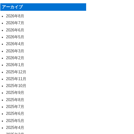
アーカイブ
2026年8月
2026年7月
2026年6月
2026年5月
2026年4月
2026年3月
2026年2月
2026年1月
2025年12月
2025年11月
2025年10月
2025年9月
2025年8月
2025年7月
2025年6月
2025年5月
2025年4月