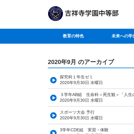
教育の特色
未来への学
2020年9月 のアーカイブ
探究科１年生ゼミ
2020年9月30日 水曜日
３学年AB組 生命科＜死生観＞「人生
2020年9月30日 水曜日
スポーツ大会 予行
2020年9月30日 水曜日
3学年CDE組 実習・体験