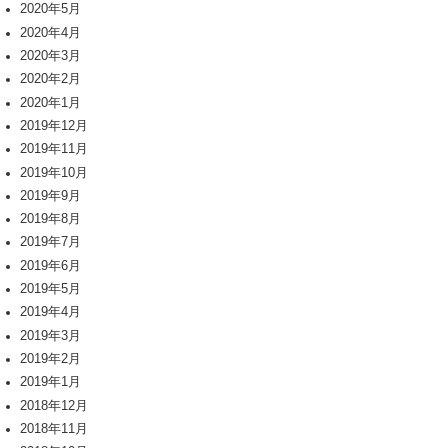
2020年5月
2020年4月
2020年3月
2020年2月
2020年1月
2019年12月
2019年11月
2019年10月
2019年9月
2019年8月
2019年7月
2019年6月
2019年5月
2019年4月
2019年3月
2019年2月
2019年1月
2018年12月
2018年11月