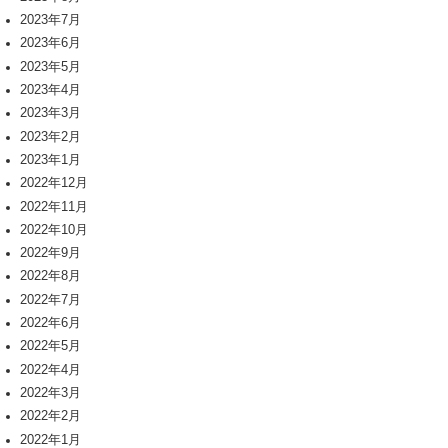
2023年7月
2023年6月
2023年5月
2023年4月
2023年3月
2023年2月
2023年1月
2022年12月
2022年11月
2022年10月
2022年9月
2022年8月
2022年7月
2022年6月
2022年5月
2022年4月
2022年3月
2022年2月
2022年1月