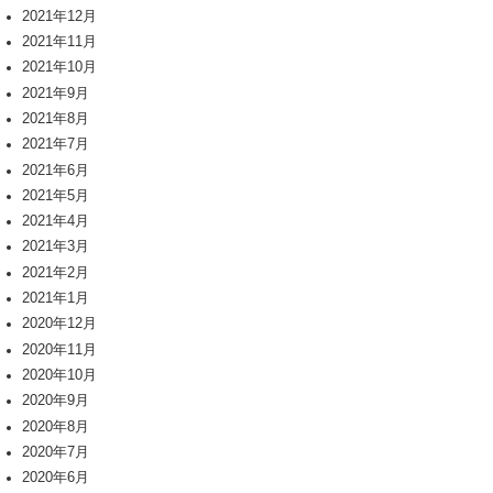
2021年12月
2021年11月
2021年10月
2021年9月
2021年8月
2021年7月
2021年6月
2021年5月
2021年4月
2021年3月
2021年2月
2021年1月
2020年12月
2020年11月
2020年10月
2020年9月
2020年8月
2020年7月
2020年6月