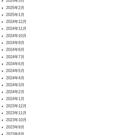
2025年3月
2025年2月
2025年1月
2024年12月
2024年11月
2024年10月
2024年9月
2024年8月
2024年7月
2024年6月
2024年5月
2024年4月
2024年3月
2024年2月
2024年1月
2023年12月
2023年11月
2023年10月
2023年9月
2023年8月