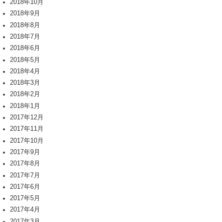
2018年10月
2018年9月
2018年8月
2018年7月
2018年6月
2018年5月
2018年4月
2018年3月
2018年2月
2018年1月
2017年12月
2017年11月
2017年10月
2017年9月
2017年8月
2017年7月
2017年6月
2017年5月
2017年4月
2017年3月