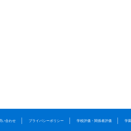
問い合わせ
プライバシーポリシー
学校評価・関係者評価
学