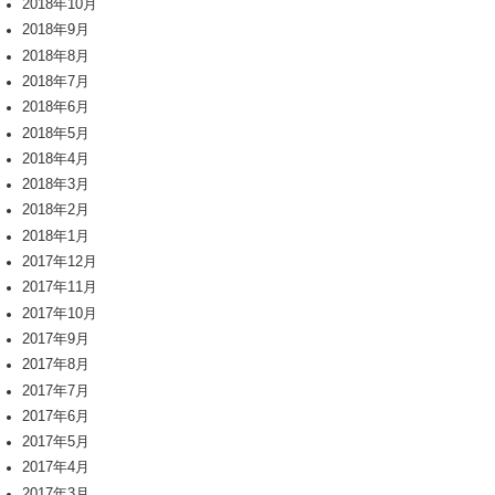
2018年10月
2018年9月
2018年8月
2018年7月
2018年6月
2018年5月
2018年4月
2018年3月
2018年2月
2018年1月
2017年12月
2017年11月
2017年10月
2017年9月
2017年8月
2017年7月
2017年6月
2017年5月
2017年4月
2017年3月