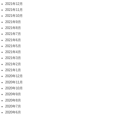
2021年12月
2021年11月
2021年10月
2021年9月
2021年8月
2021年7月
2021年6月
2021年5月
2021年4月
2021年3月
2021年2月
2021年1月
2020年12月
2020年11月
2020年10月
2020年9月
2020年8月
2020年7月
2020年6月