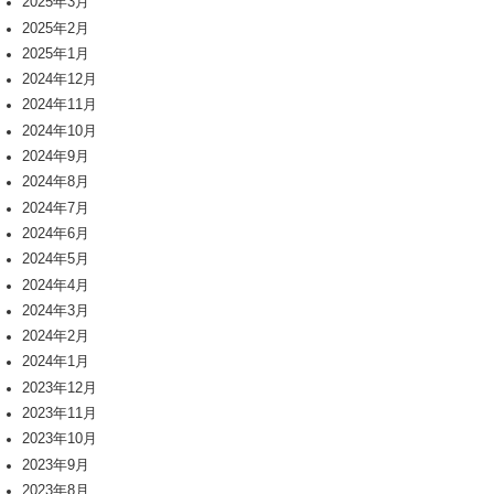
2025年3月
2025年2月
2025年1月
2024年12月
2024年11月
2024年10月
2024年9月
2024年8月
2024年7月
2024年6月
2024年5月
2024年4月
2024年3月
2024年2月
2024年1月
2023年12月
2023年11月
2023年10月
2023年9月
2023年8月