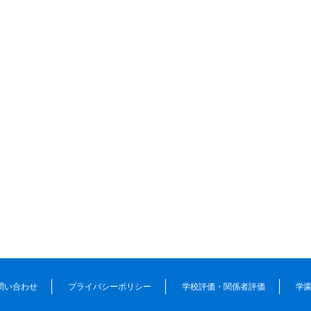
問い合わせ
プライバシーポリシー
学校評価・関係者評価
学