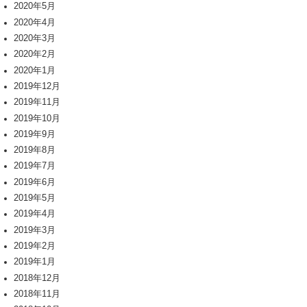
2020年5月
2020年4月
2020年3月
2020年2月
2020年1月
2019年12月
2019年11月
2019年10月
2019年9月
2019年8月
2019年7月
2019年6月
2019年5月
2019年4月
2019年3月
2019年2月
2019年1月
2018年12月
2018年11月