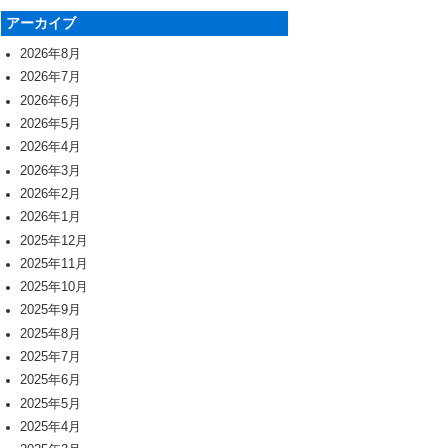
アーカイブ
2026年8月
2026年7月
2026年6月
2026年5月
2026年4月
2026年3月
2026年2月
2026年1月
2025年12月
2025年11月
2025年10月
2025年9月
2025年8月
2025年7月
2025年6月
2025年5月
2025年4月