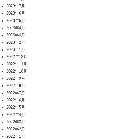
2023年7月
2023年6月
2023年5月
2023年4月
2023年3月
2023年2月
2023年1月
2022年12月
2022年11月
2022年10月
2022年9月
2022年8月
2022年7月
2022年6月
2022年5月
2022年4月
2022年3月
2022年2月
2022年1月