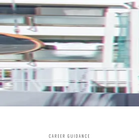
CAREER GUIDANCE