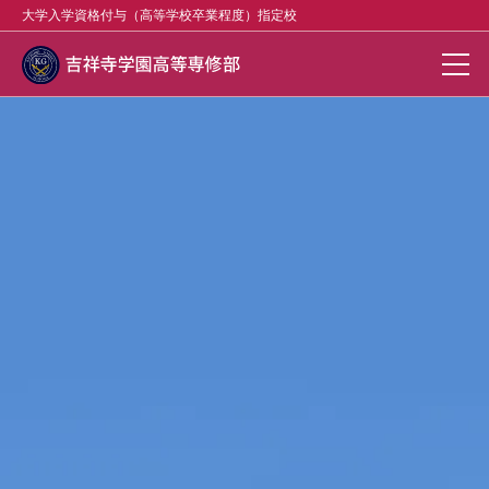
大学入学資格付与（高等学校卒業程度）指定校