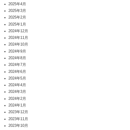
2025年4月
2025年3月
2025年2月
2025年1月
2024年12月
2024年11月
2024年10月
2024年9月
2024年8月
2024年7月
2024年6月
2024年5月
2024年4月
2024年3月
2024年2月
2024年1月
2023年12月
2023年11月
2023年10月