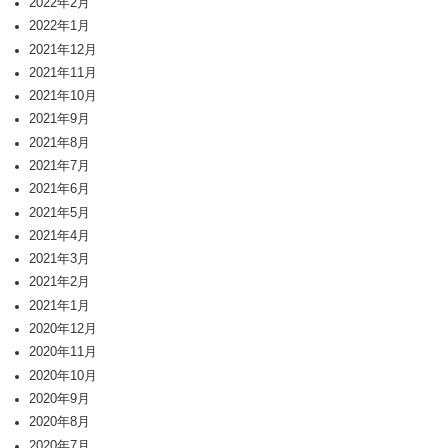
2022年2月
2022年1月
2021年12月
2021年11月
2021年10月
2021年9月
2021年8月
2021年7月
2021年6月
2021年5月
2021年4月
2021年3月
2021年2月
2021年1月
2020年12月
2020年11月
2020年10月
2020年9月
2020年8月
2020年7月