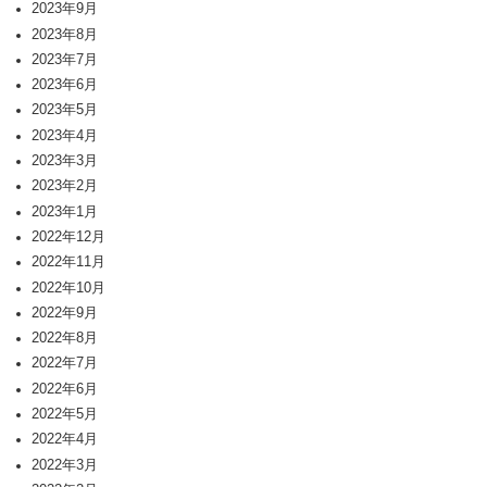
2023年9月
2023年8月
2023年7月
2023年6月
2023年5月
2023年4月
2023年3月
2023年2月
2023年1月
2022年12月
2022年11月
2022年10月
2022年9月
2022年8月
2022年7月
2022年6月
2022年5月
2022年4月
2022年3月