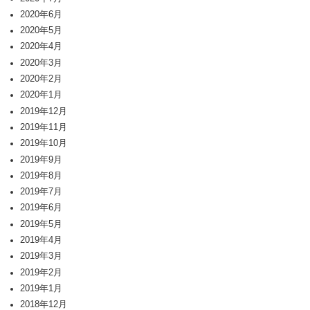
2020年6月
2020年5月
2020年4月
2020年3月
2020年2月
2020年1月
2019年12月
2019年11月
2019年10月
2019年9月
2019年8月
2019年7月
2019年6月
2019年5月
2019年4月
2019年3月
2019年2月
2019年1月
2018年12月