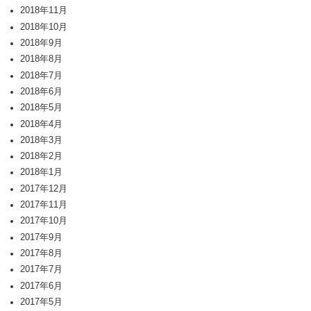
2018年11月
2018年10月
2018年9月
2018年8月
2018年7月
2018年6月
2018年5月
2018年4月
2018年3月
2018年2月
2018年1月
2017年12月
2017年11月
2017年10月
2017年9月
2017年8月
2017年7月
2017年6月
2017年5月