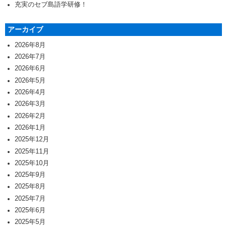
充実のセブ島語学研修！
アーカイブ
2026年8月
2026年7月
2026年6月
2026年5月
2026年4月
2026年3月
2026年2月
2026年1月
2025年12月
2025年11月
2025年10月
2025年9月
2025年8月
2025年7月
2025年6月
2025年5月