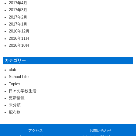
2017年4月
2017年3月
2017年2月
2017年1月
2016年12月
2016年11月
2016年10月
カテゴリー
club
School Life
Topics
日々の学校生活
更新情報
未分類
配布物
アクセス
お問い合わせ