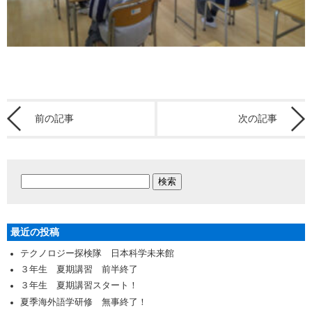
前の記事
次の記事
最近の投稿
テクノロジー探検隊 日本科学未来館
３年生 夏期講習 前半終了
３年生 夏期講習スタート！
夏季海外語学研修 無事終了！