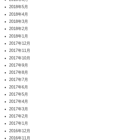
2018年5月
2018年4月
2018年3月
2018年2月
2018年1月
2017年12月
2017年11月
2017年10月
2017年9月
2017年8月
2017年7月
2017年6月
2017年5月
2017年4月
2017年3月
2017年2月
2017年1月
2016年12月
2016年11月