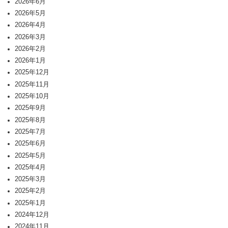
2026年6月
2026年5月
2026年4月
2026年3月
2026年2月
2026年1月
2025年12月
2025年11月
2025年10月
2025年9月
2025年8月
2025年7月
2025年6月
2025年5月
2025年4月
2025年3月
2025年2月
2025年1月
2024年12月
2024年11月