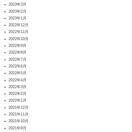
2023年3月
2023年2月
2023年1月
2022年12月
2022年11月
2022年10月
2022年9月
2022年8月
2022年7月
2022年6月
2022年5月
2022年4月
2022年3月
2022年2月
2022年1月
2021年12月
2021年11月
2021年10月
2021年9月