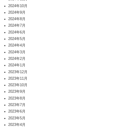
2024年10月
2024年9月
2024年8月
2024年7月
2024年6月
2024年5月
2024年4月
2024年3月
2024年2月
2024年1月
2023年12月
2023年11月
2023年10月
2023年9月
2023年8月
2023年7月
2023年6月
2023年5月
2023年4月