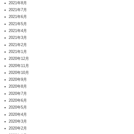
2021年8月
2021年7月
2021年6月
2021年5月
2021年4月
2021年3月
2021年2月
2021年1月
2020年12月
2020年11月
2020年10月
2020年9月
2020年8月
2020年7月
2020年6月
2020年5月
2020年4月
2020年3月
2020年2月