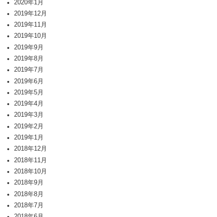
2020年1月
2019年12月
2019年11月
2019年10月
2019年9月
2019年8月
2019年7月
2019年6月
2019年5月
2019年4月
2019年3月
2019年2月
2019年1月
2018年12月
2018年11月
2018年10月
2018年9月
2018年8月
2018年7月
2018年6月