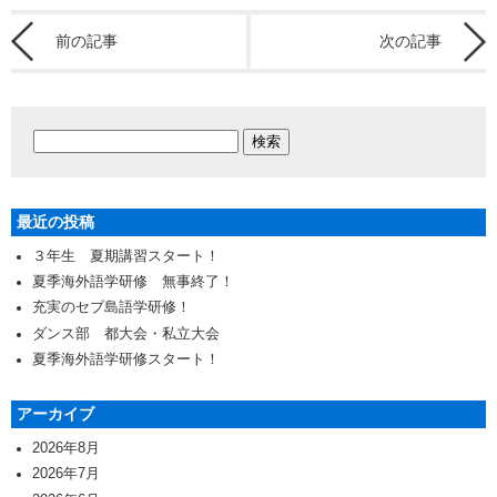
前の記事
次の記事
最近の投稿
３年生 夏期講習スタート！
夏季海外語学研修 無事終了！
充実のセブ島語学研修！
ダンス部 都大会・私立大会
夏季海外語学研修スタート！
アーカイブ
2026年8月
2026年7月