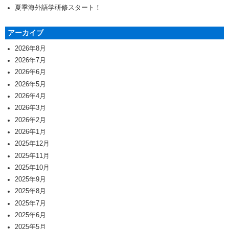
夏季海外語学研修スタート！
アーカイブ
2026年8月
2026年7月
2026年6月
2026年5月
2026年4月
2026年3月
2026年2月
2026年1月
2025年12月
2025年11月
2025年10月
2025年9月
2025年8月
2025年7月
2025年6月
2025年5月