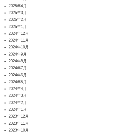
2025年4月
2025年3月
2025年2月
2025年1月
2024年12月
2024年11月
2024年10月
2024年9月
2024年8月
2024年7月
2024年6月
2024年5月
2024年4月
2024年3月
2024年2月
2024年1月
2023年12月
2023年11月
2023年10月