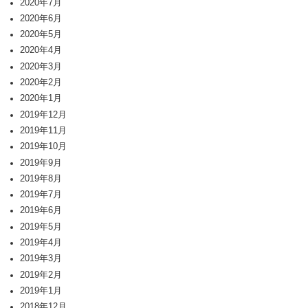
2020年7月
2020年6月
2020年5月
2020年4月
2020年3月
2020年2月
2020年1月
2019年12月
2019年11月
2019年10月
2019年9月
2019年8月
2019年7月
2019年6月
2019年5月
2019年4月
2019年3月
2019年2月
2019年1月
2018年12月