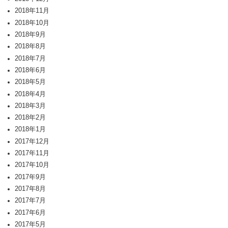
2018年11月
2018年10月
2018年9月
2018年8月
2018年7月
2018年6月
2018年5月
2018年4月
2018年3月
2018年2月
2018年1月
2017年12月
2017年11月
2017年10月
2017年9月
2017年8月
2017年7月
2017年6月
2017年5月