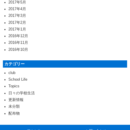
2017年5月
2017年4月
2017年3月
2017年2月
2017年1月
2016年12月
2016年11月
2016年10月
カテゴリー
club
School Life
Topics
日々の学校生活
更新情報
未分類
配布物