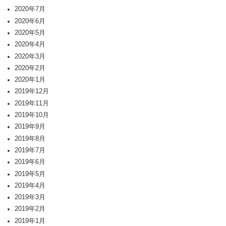
2020年7月
2020年6月
2020年5月
2020年4月
2020年3月
2020年2月
2020年1月
2019年12月
2019年11月
2019年10月
2019年9月
2019年8月
2019年7月
2019年6月
2019年5月
2019年4月
2019年3月
2019年2月
2019年1月