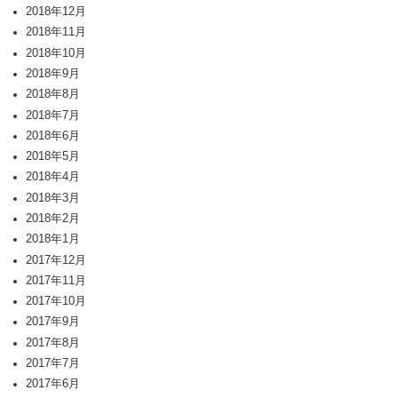
2018年12月
2018年11月
2018年10月
2018年9月
2018年8月
2018年7月
2018年6月
2018年5月
2018年4月
2018年3月
2018年2月
2018年1月
2017年12月
2017年11月
2017年10月
2017年9月
2017年8月
2017年7月
2017年6月