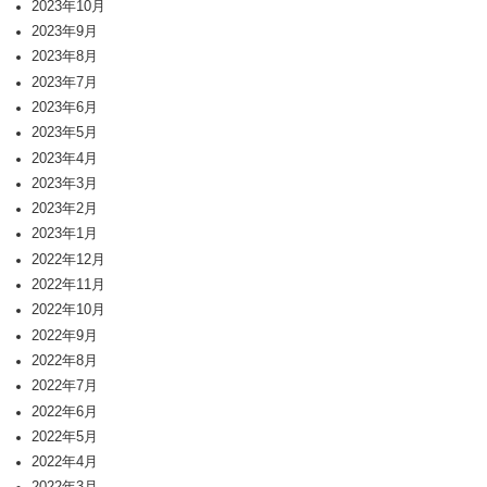
2023年10月
2023年9月
2023年8月
2023年7月
2023年6月
2023年5月
2023年4月
2023年3月
2023年2月
2023年1月
2022年12月
2022年11月
2022年10月
2022年9月
2022年8月
2022年7月
2022年6月
2022年5月
2022年4月