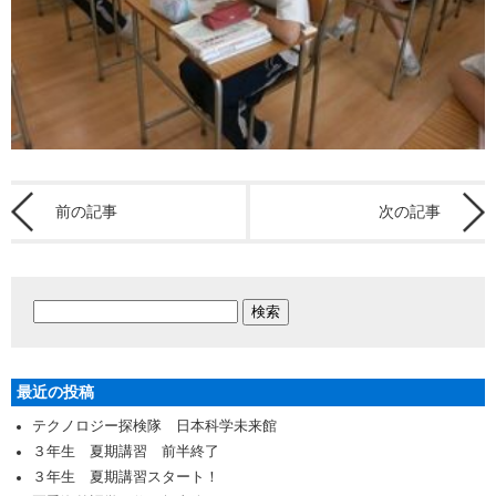
前の記事
次の記事
最近の投稿
テクノロジー探検隊 日本科学未来館
３年生 夏期講習 前半終了
３年生 夏期講習スタート！