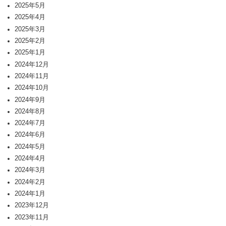
2025年5月
2025年4月
2025年3月
2025年2月
2025年1月
2024年12月
2024年11月
2024年10月
2024年9月
2024年8月
2024年7月
2024年6月
2024年5月
2024年4月
2024年3月
2024年2月
2024年1月
2023年12月
2023年11月