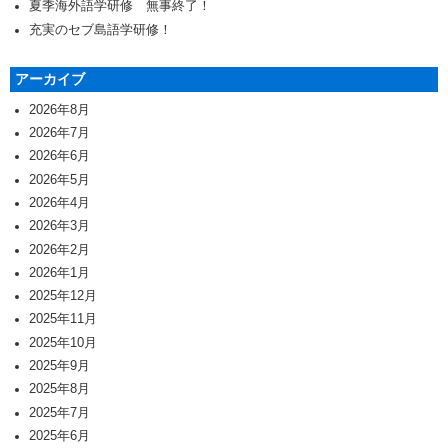
夏季海外語学研修 無事終了！
充実のセブ島語学研修！
アーカイブ
2026年8月
2026年7月
2026年6月
2026年5月
2026年4月
2026年3月
2026年2月
2026年1月
2025年12月
2025年11月
2025年10月
2025年9月
2025年8月
2025年7月
2025年6月