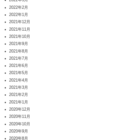
2022年3月
2022年2月
2022年1月
2021年12月
2021年11月
2021年10月
2021年9月
2021年8月
2021年7月
2021年6月
2021年5月
2021年4月
2021年3月
2021年2月
2021年1月
2020年12月
2020年11月
2020年10月
2020年9月
2020年8月