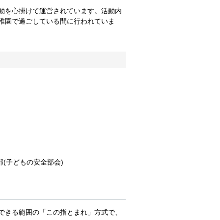
動を心掛けて運営されています。活動内
稚園で過ごしている間に行われていま
(子どもの安全部会)
できる範囲の「この指とまれ」方式で、