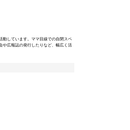
活動しています。ママ目線での自閉スペ
会や広報誌の発行したりなど、幅広く活