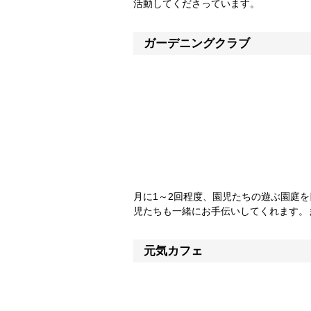
活動してくださっています。
ガーデニングクラブ
月に1～2回程度、園児たちの遊ぶ園庭
児たちも一緒にお手伝いしてくれます。
元気カフェ