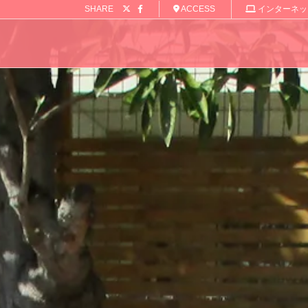
SHARE
ACCESS
インターネッ