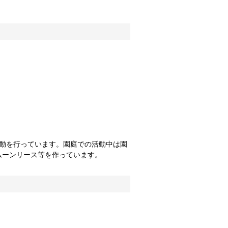
活動を行っています。園庭での活動中は園
ムーンリース等を作っています。