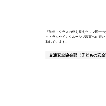
『学年・クラスの枠を超えたママ同士の
クトラムやインクルーシブ教育への想い
動しています。
交通安全協会部（子どもの安全