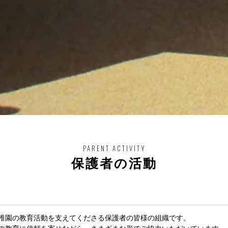
PARENT ACTIVITY
保護者の活動
稚園の教育活動を支えてくださる保護者の皆様の組織です。