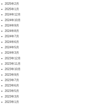
2025年2月
2025年1月
2024年12月
2024年10月
2024年9月
2024年8月
2024年7月
2024年6月
2024年5月
2024年3月
2023年12月
2023年11月
2023年10月
2023年9月
2023年7月
2023年6月
2023年5月
2023年3月
2023年1月