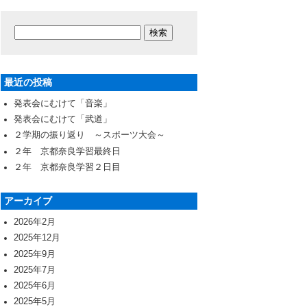
最近の投稿
発表会にむけて「音楽」
発表会にむけて「武道」
２学期の振り返り ～スポーツ大会～
２年 京都奈良学習最終日
２年 京都奈良学習２日目
アーカイブ
2026年2月
2025年12月
2025年9月
2025年7月
2025年6月
2025年5月