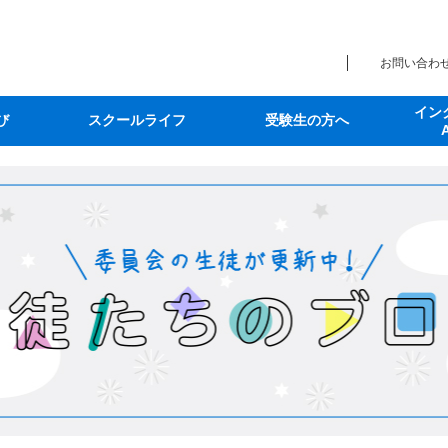
お問い合わ
イン
び
スクールライフ
受験生の方へ