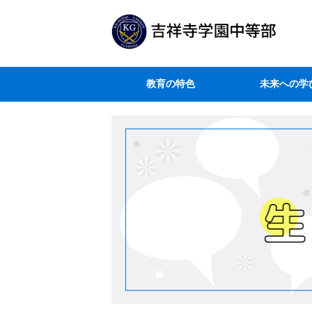
教育の特色
未来への学