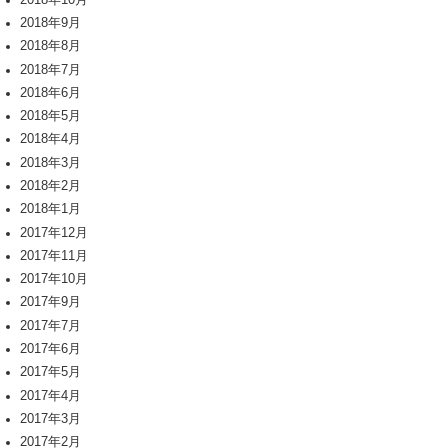
2018年9月
2018年8月
2018年7月
2018年6月
2018年5月
2018年4月
2018年3月
2018年2月
2018年1月
2017年12月
2017年11月
2017年10月
2017年9月
2017年7月
2017年6月
2017年5月
2017年4月
2017年3月
2017年2月