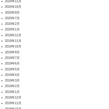
2020年11月
2020年10月
2020年9月
2020年7月
2020年2月
2020年1月
2019年12月
2019年11月
2019年10月
2019年9月
2019年7月
2019年6月
2019年5月
2019年4月
2019年3月
2019年2月
2019年1月
2018年12月
2018年11月
2018年10月