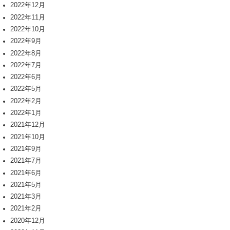
2022年12月
2022年11月
2022年10月
2022年9月
2022年8月
2022年7月
2022年6月
2022年5月
2022年2月
2022年1月
2021年12月
2021年10月
2021年9月
2021年7月
2021年6月
2021年5月
2021年3月
2021年2月
2020年12月