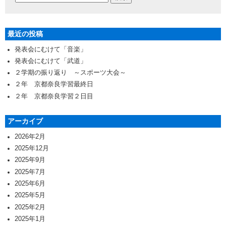
最近の投稿
発表会にむけて「音楽」
発表会にむけて「武道」
２学期の振り返り ～スポーツ大会～
２年 京都奈良学習最終日
２年 京都奈良学習２日目
アーカイブ
2026年2月
2025年12月
2025年9月
2025年7月
2025年6月
2025年5月
2025年2月
2025年1月