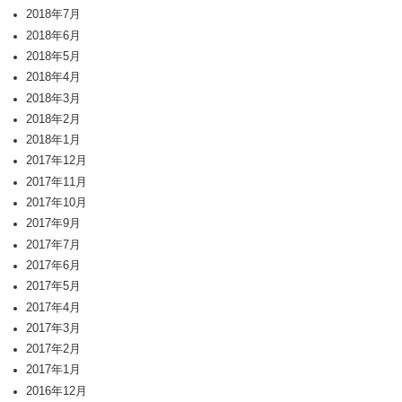
2018年7月
2018年6月
2018年5月
2018年4月
2018年3月
2018年2月
2018年1月
2017年12月
2017年11月
2017年10月
2017年9月
2017年7月
2017年6月
2017年5月
2017年4月
2017年3月
2017年2月
2017年1月
2016年12月