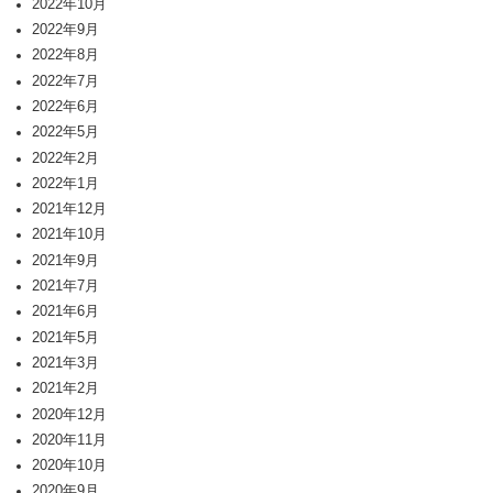
2022年10月
2022年9月
2022年8月
2022年7月
2022年6月
2022年5月
2022年2月
2022年1月
2021年12月
2021年10月
2021年9月
2021年7月
2021年6月
2021年5月
2021年3月
2021年2月
2020年12月
2020年11月
2020年10月
2020年9月