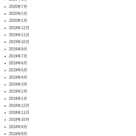
2020年7月
2020年2月
2020年1月
2019年12月
2019年11月
2019年10月
2019年9月
2019年7月
2019年6月
2019年5月
2019年4月
2019年3月
2019年2月
2019年1月
2018年12月
2018年11月
2018年10月
2018年9月
2018年8月