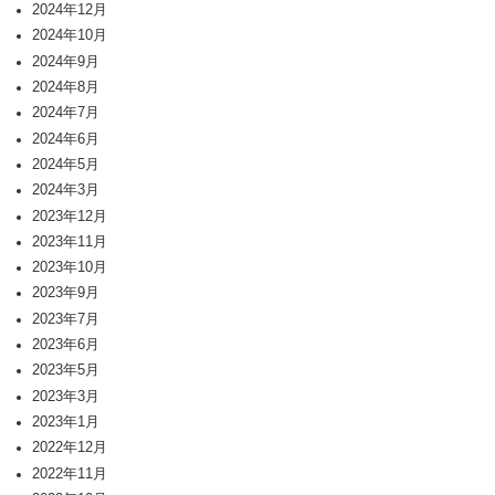
2024年12月
2024年10月
2024年9月
2024年8月
2024年7月
2024年6月
2024年5月
2024年3月
2023年12月
2023年11月
2023年10月
2023年9月
2023年7月
2023年6月
2023年5月
2023年3月
2023年1月
2022年12月
2022年11月