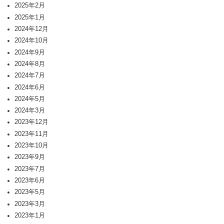
2025年2月
2025年1月
2024年12月
2024年10月
2024年9月
2024年8月
2024年7月
2024年6月
2024年5月
2024年3月
2023年12月
2023年11月
2023年10月
2023年9月
2023年7月
2023年6月
2023年5月
2023年3月
2023年1月