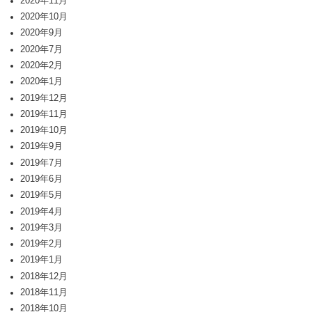
2020年11月
2020年10月
2020年9月
2020年7月
2020年2月
2020年1月
2019年12月
2019年11月
2019年10月
2019年9月
2019年7月
2019年6月
2019年5月
2019年4月
2019年3月
2019年2月
2019年1月
2018年12月
2018年11月
2018年10月