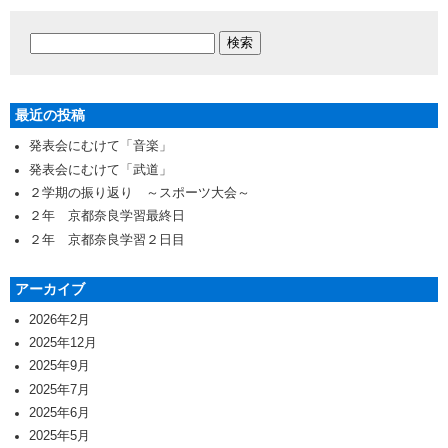
最近の投稿
発表会にむけて「音楽」
発表会にむけて「武道」
２学期の振り返り ～スポーツ大会～
２年 京都奈良学習最終日
２年 京都奈良学習２日目
アーカイブ
2026年2月
2025年12月
2025年9月
2025年7月
2025年6月
2025年5月