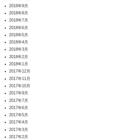
2018年9月
2018年8月
2018年7月
2018年6月
2018年5月
2018年4月
2018年3月
2018年2月
2018年1月
2017年12月
2017年11月
2017年10月
2017年9月
2017年7月
2017年6月
2017年5月
2017年4月
2017年3月
2017年2月