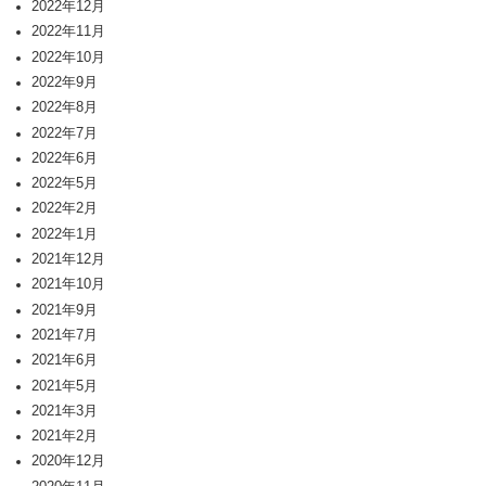
2022年12月
2022年11月
2022年10月
2022年9月
2022年8月
2022年7月
2022年6月
2022年5月
2022年2月
2022年1月
2021年12月
2021年10月
2021年9月
2021年7月
2021年6月
2021年5月
2021年3月
2021年2月
2020年12月