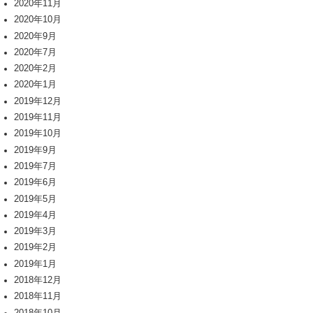
2020年11月
2020年10月
2020年9月
2020年7月
2020年2月
2020年1月
2019年12月
2019年11月
2019年10月
2019年9月
2019年7月
2019年6月
2019年5月
2019年4月
2019年3月
2019年2月
2019年1月
2018年12月
2018年11月
2018年10月