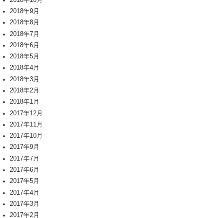
2018年9月
2018年8月
2018年7月
2018年6月
2018年5月
2018年4月
2018年3月
2018年2月
2018年1月
2017年12月
2017年11月
2017年10月
2017年9月
2017年7月
2017年6月
2017年5月
2017年4月
2017年3月
2017年2月