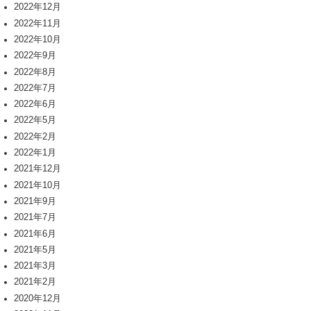
2022年12月
2022年11月
2022年10月
2022年9月
2022年8月
2022年7月
2022年6月
2022年5月
2022年2月
2022年1月
2021年12月
2021年10月
2021年9月
2021年7月
2021年6月
2021年5月
2021年3月
2021年2月
2020年12月