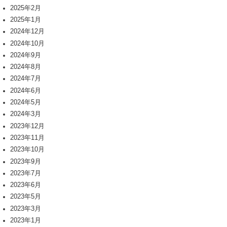
2025年2月
2025年1月
2024年12月
2024年10月
2024年9月
2024年8月
2024年7月
2024年6月
2024年5月
2024年3月
2023年12月
2023年11月
2023年10月
2023年9月
2023年7月
2023年6月
2023年5月
2023年3月
2023年1月