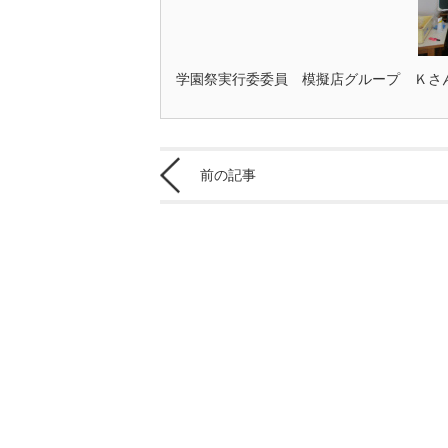
学園祭実行委委員 模擬店グループ Ｋさ
前の記事