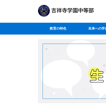
教育の特色
未来への学