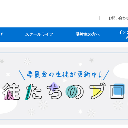
お問い合わ
イン
び
スクールライフ
受験生の方へ