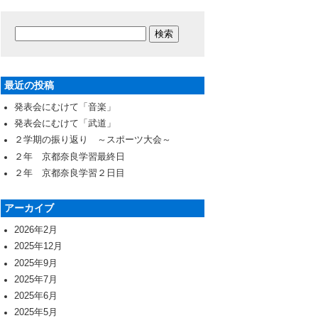
最近の投稿
発表会にむけて「音楽」
発表会にむけて「武道」
２学期の振り返り ～スポーツ大会～
２年 京都奈良学習最終日
２年 京都奈良学習２日目
アーカイブ
2026年2月
2025年12月
2025年9月
2025年7月
2025年6月
2025年5月