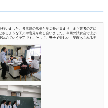
を行いました。各店舗の店長と副店長が集まり、また業者の方に
ださるような工夫や意見を出し合いました。今回の試食会で上が
後決めていく予定です。そして、安全で楽しい、笑顔あふれる学