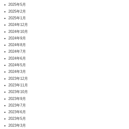
2025年5月
2025年2月
2025年1月
2024年12月
2024年10月
2024年9月
2024年8月
2024年7月
2024年6月
2024年5月
2024年3月
2023年12月
2023年11月
2023年10月
2023年9月
2023年7月
2023年6月
2023年5月
2023年3月