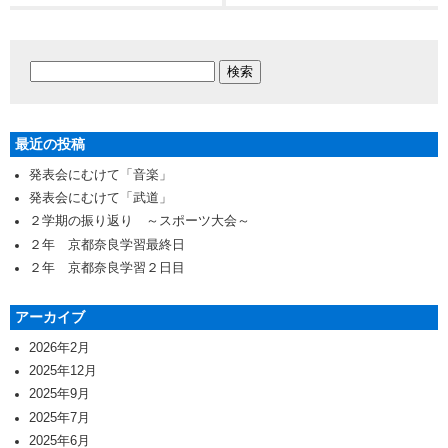
最近の投稿
発表会にむけて「音楽」
発表会にむけて「武道」
２学期の振り返り ～スポーツ大会～
２年 京都奈良学習最終日
２年 京都奈良学習２日目
アーカイブ
2026年2月
2025年12月
2025年9月
2025年7月
2025年6月