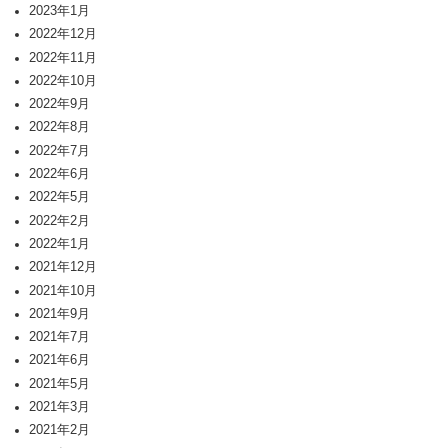
2023年1月
2022年12月
2022年11月
2022年10月
2022年9月
2022年8月
2022年7月
2022年6月
2022年5月
2022年2月
2022年1月
2021年12月
2021年10月
2021年9月
2021年7月
2021年6月
2021年5月
2021年3月
2021年2月