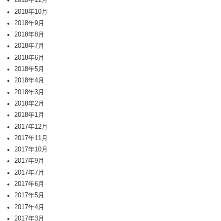
2018年11月
2018年10月
2018年9月
2018年8月
2018年7月
2018年6月
2018年5月
2018年4月
2018年3月
2018年2月
2018年1月
2017年12月
2017年11月
2017年10月
2017年9月
2017年7月
2017年6月
2017年5月
2017年4月
2017年3月