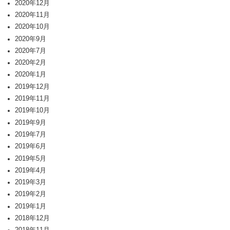
2020年12月
2020年11月
2020年10月
2020年9月
2020年7月
2020年2月
2020年1月
2019年12月
2019年11月
2019年10月
2019年9月
2019年7月
2019年6月
2019年5月
2019年4月
2019年3月
2019年2月
2019年1月
2018年12月