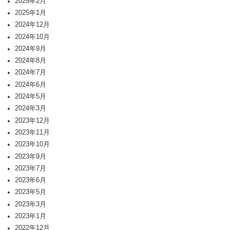
2025年2月
2025年1月
2024年12月
2024年10月
2024年9月
2024年8月
2024年7月
2024年6月
2024年5月
2024年3月
2023年12月
2023年11月
2023年10月
2023年9月
2023年7月
2023年6月
2023年5月
2023年3月
2023年1月
2022年12月