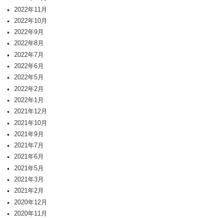
2022年11月
2022年10月
2022年9月
2022年8月
2022年7月
2022年6月
2022年5月
2022年2月
2022年1月
2021年12月
2021年10月
2021年9月
2021年7月
2021年6月
2021年5月
2021年3月
2021年2月
2020年12月
2020年11月