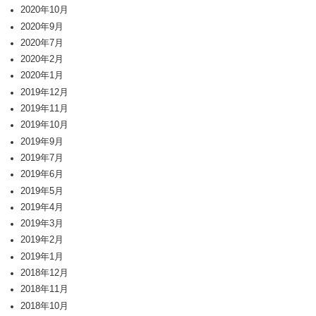
2020年10月
2020年9月
2020年7月
2020年2月
2020年1月
2019年12月
2019年11月
2019年10月
2019年9月
2019年7月
2019年6月
2019年5月
2019年4月
2019年3月
2019年2月
2019年1月
2018年12月
2018年11月
2018年10月