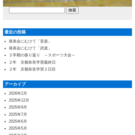
最近の投稿
発表会にむけて「音楽」
発表会にむけて「武道」
２学期の振り返り ～スポーツ大会～
２年 京都奈良学習最終日
２年 京都奈良学習２日目
アーカイブ
2026年2月
2025年12月
2025年9月
2025年7月
2025年6月
2025年5月