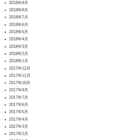
2018年9月
2018年8月
2018年7月
2018年6月
2018年5月
2018年4月
2018年3月
2018年2月
2018年1月
2017年12月
2017年11月
2017年10月
2017年9月
2017年7月
2017年6月
2017年5月
2017年4月
2017年3月
2017年2月