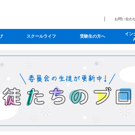
お問い合わ
イン
び
スクールライフ
受験生の方へ