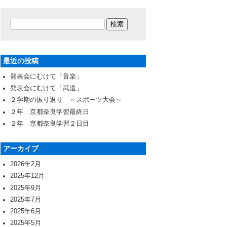
最近の投稿
発表会にむけて「音楽」
発表会にむけて「武道」
２学期の振り返り ～スポーツ大会～
２年 京都奈良学習最終日
２年 京都奈良学習２日目
アーカイブ
2026年2月
2025年12月
2025年9月
2025年7月
2025年6月
2025年5月