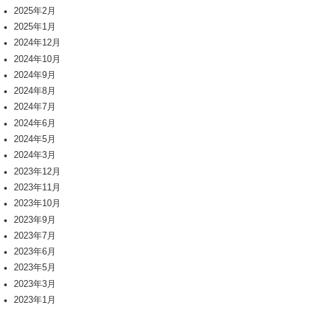
2025年2月
2025年1月
2024年12月
2024年10月
2024年9月
2024年8月
2024年7月
2024年6月
2024年5月
2024年3月
2023年12月
2023年11月
2023年10月
2023年9月
2023年7月
2023年6月
2023年5月
2023年3月
2023年1月