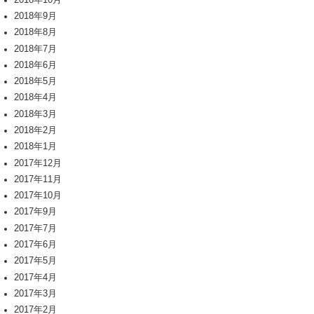
2018年9月
2018年8月
2018年7月
2018年6月
2018年5月
2018年4月
2018年3月
2018年2月
2018年1月
2017年12月
2017年11月
2017年10月
2017年9月
2017年7月
2017年6月
2017年5月
2017年4月
2017年3月
2017年2月