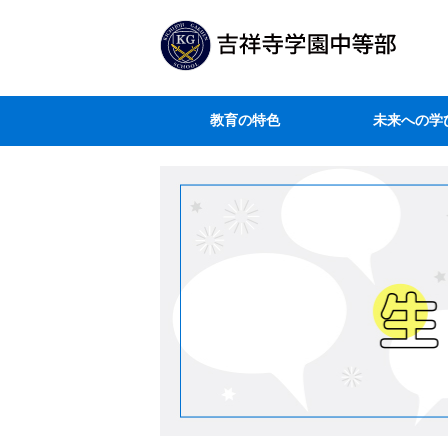
教育の特色
未来への学