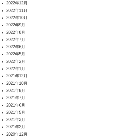
2022年12月
2022年11月
2022年10月
2022年9月
2022年8月
2022年7月
2022年6月
2022年5月
2022年2月
2022年1月
2021年12月
2021年10月
2021年9月
2021年7月
2021年6月
2021年5月
2021年3月
2021年2月
2020年12月