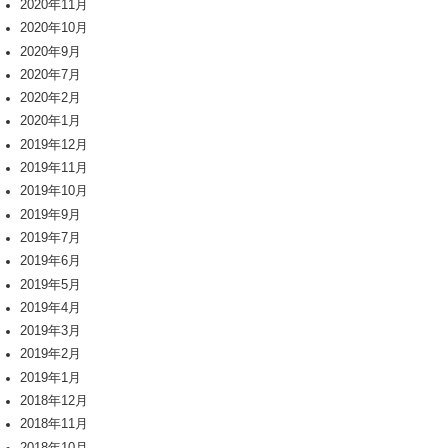
2020年11月
2020年10月
2020年9月
2020年7月
2020年2月
2020年1月
2019年12月
2019年11月
2019年10月
2019年9月
2019年7月
2019年6月
2019年5月
2019年4月
2019年3月
2019年2月
2019年1月
2018年12月
2018年11月
2018年10月