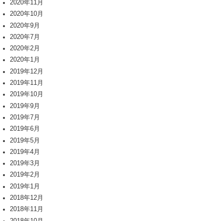
2020年11月
2020年10月
2020年9月
2020年7月
2020年2月
2020年1月
2019年12月
2019年11月
2019年10月
2019年9月
2019年7月
2019年6月
2019年5月
2019年4月
2019年3月
2019年2月
2019年1月
2018年12月
2018年11月
2018年10月