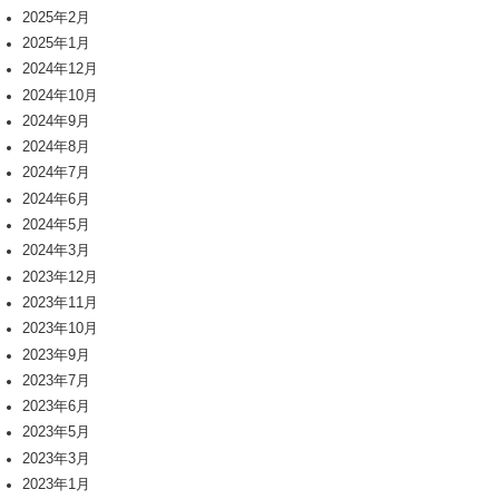
2025年2月
2025年1月
2024年12月
2024年10月
2024年9月
2024年8月
2024年7月
2024年6月
2024年5月
2024年3月
2023年12月
2023年11月
2023年10月
2023年9月
2023年7月
2023年6月
2023年5月
2023年3月
2023年1月