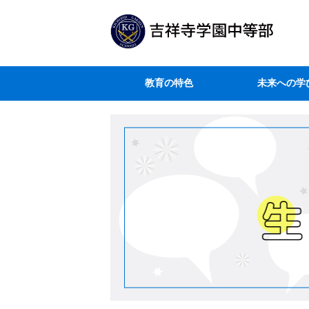
教育の特色
未来への学