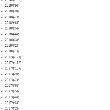
2018年9月
2018年8月
2018年7月
2018年6月
2018年5月
2018年4月
2018年3月
2018年2月
2018年1月
2017年12月
2017年11月
2017年10月
2017年9月
2017年7月
2017年6月
2017年5月
2017年4月
2017年3月
2017年2月