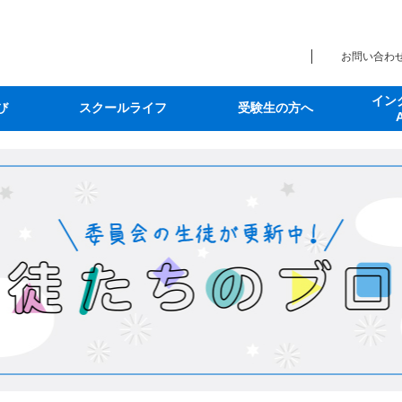
お問い合わ
イン
び
スクールライフ
受験生の方へ