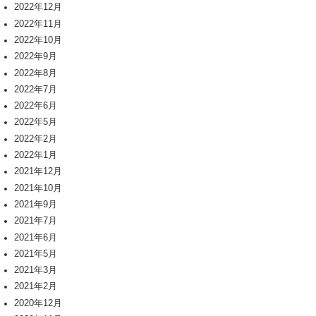
2022年12月
2022年11月
2022年10月
2022年9月
2022年8月
2022年7月
2022年6月
2022年5月
2022年2月
2022年1月
2021年12月
2021年10月
2021年9月
2021年7月
2021年6月
2021年5月
2021年3月
2021年2月
2020年12月