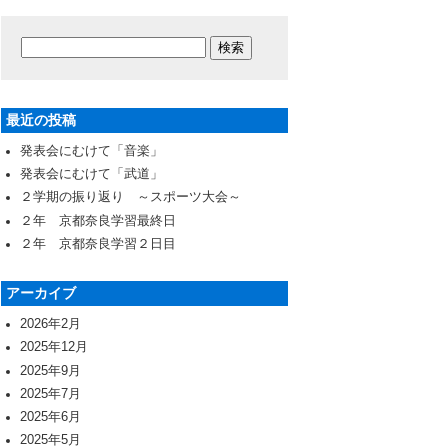
最近の投稿
発表会にむけて「音楽」
発表会にむけて「武道」
２学期の振り返り ～スポーツ大会～
２年 京都奈良学習最終日
２年 京都奈良学習２日目
アーカイブ
2026年2月
2025年12月
2025年9月
2025年7月
2025年6月
2025年5月