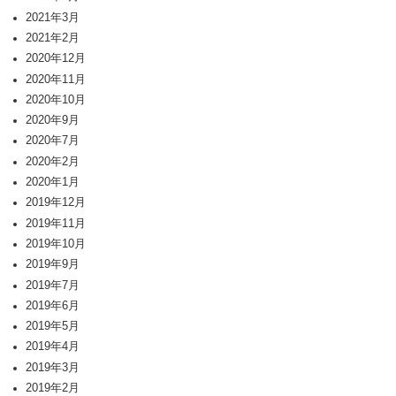
2021年3月
2021年2月
2020年12月
2020年11月
2020年10月
2020年9月
2020年7月
2020年2月
2020年1月
2019年12月
2019年11月
2019年10月
2019年9月
2019年7月
2019年6月
2019年5月
2019年4月
2019年3月
2019年2月