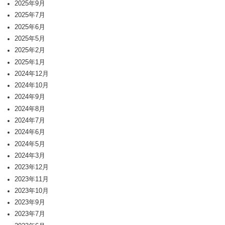
2025年9月
2025年7月
2025年6月
2025年5月
2025年2月
2025年1月
2024年12月
2024年10月
2024年9月
2024年8月
2024年7月
2024年6月
2024年5月
2024年3月
2023年12月
2023年11月
2023年10月
2023年9月
2023年7月