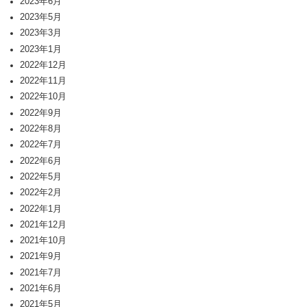
2023年6月
2023年5月
2023年3月
2023年1月
2022年12月
2022年11月
2022年10月
2022年9月
2022年8月
2022年7月
2022年6月
2022年5月
2022年2月
2022年1月
2021年12月
2021年10月
2021年9月
2021年7月
2021年6月
2021年5月