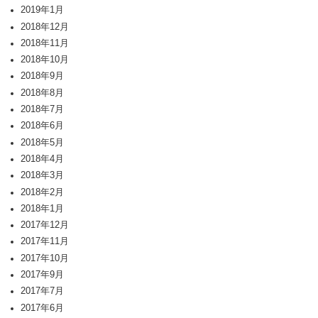
2019年1月
2018年12月
2018年11月
2018年10月
2018年9月
2018年8月
2018年7月
2018年6月
2018年5月
2018年4月
2018年3月
2018年2月
2018年1月
2017年12月
2017年11月
2017年10月
2017年9月
2017年7月
2017年6月