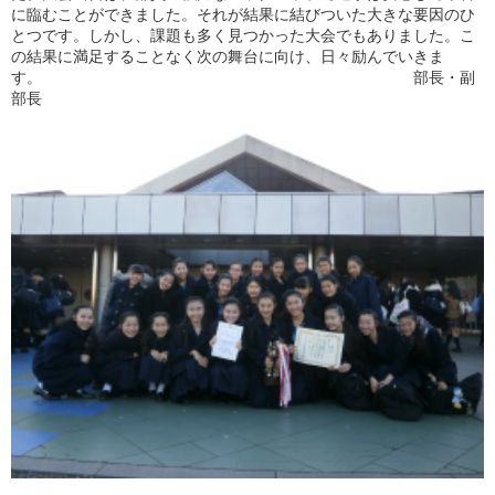
に臨むことができました。それが結果に結びついた大きな要因のひ
とつです。しかし、課題も多く見つかった大会でもありました。こ
の結果に満足することなく次の舞台に向け、日々励んでいきま
す。 部長・副
部長