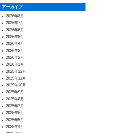
アーカイブ
2026年8月
2026年7月
2026年6月
2026年5月
2026年4月
2026年3月
2026年2月
2026年1月
2025年12月
2025年11月
2025年10月
2025年9月
2025年8月
2025年7月
2025年6月
2025年5月
2025年4月