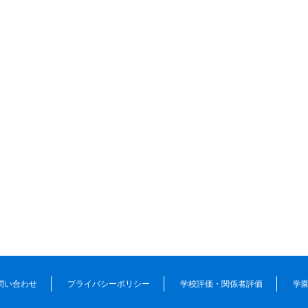
問い合わせ
プライバシーポリシー
学校評価・関係者評価
学