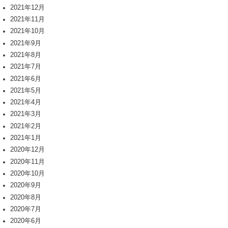
2021年12月
2021年11月
2021年10月
2021年9月
2021年8月
2021年7月
2021年6月
2021年5月
2021年4月
2021年3月
2021年2月
2021年1月
2020年12月
2020年11月
2020年10月
2020年9月
2020年8月
2020年7月
2020年6月