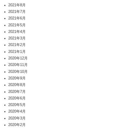
2021年8月
2021年7月
2021年6月
2021年5月
2021年4月
2021年3月
2021年2月
2021年1月
2020年12月
2020年11月
2020年10月
2020年9月
2020年8月
2020年7月
2020年6月
2020年5月
2020年4月
2020年3月
2020年2月