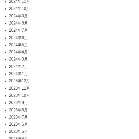
2024年11月
2024年10月
2024年9月
2024年8月
2024年7月
2024年6月
2024年5月
2024年4月
2024年3月
2024年2月
2024年1月
2023年12月
2023年11月
2023年10月
2023年9月
2023年8月
2023年7月
2023年6月
2023年5月
2023年4月