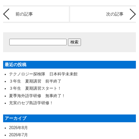
前の記事
次の記事
最近の投稿
テクノロジー探検隊 日本科学未来館
３年生 夏期講習 前半終了
３年生 夏期講習スタート！
夏季海外語学研修 無事終了！
充実のセブ島語学研修！
アーカイブ
2026年8月
2026年7月