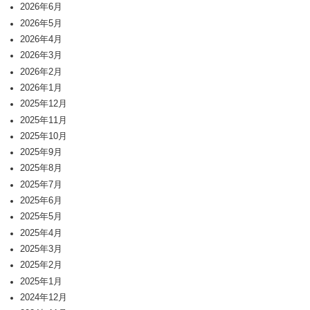
2026年6月
2026年5月
2026年4月
2026年3月
2026年2月
2026年1月
2025年12月
2025年11月
2025年10月
2025年9月
2025年8月
2025年7月
2025年6月
2025年5月
2025年4月
2025年3月
2025年2月
2025年1月
2024年12月