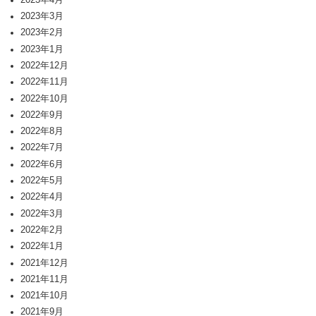
2023年3月
2023年2月
2023年1月
2022年12月
2022年11月
2022年10月
2022年9月
2022年8月
2022年7月
2022年6月
2022年5月
2022年4月
2022年3月
2022年2月
2022年1月
2021年12月
2021年11月
2021年10月
2021年9月