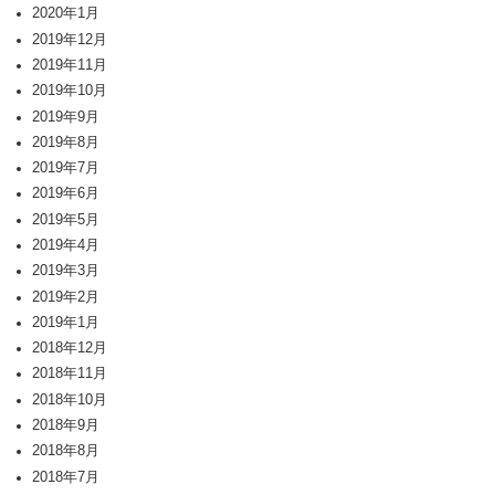
2020年1月
2019年12月
2019年11月
2019年10月
2019年9月
2019年8月
2019年7月
2019年6月
2019年5月
2019年4月
2019年3月
2019年2月
2019年1月
2018年12月
2018年11月
2018年10月
2018年9月
2018年8月
2018年7月