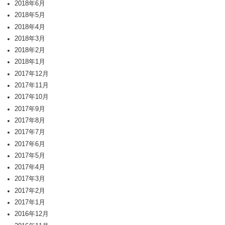
2018年6月
2018年5月
2018年4月
2018年3月
2018年2月
2018年1月
2017年12月
2017年11月
2017年10月
2017年9月
2017年8月
2017年7月
2017年6月
2017年5月
2017年4月
2017年3月
2017年2月
2017年1月
2016年12月