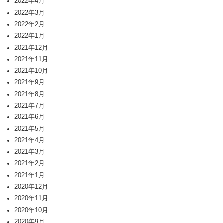
2022年4月
2022年3月
2022年2月
2022年1月
2021年12月
2021年11月
2021年10月
2021年9月
2021年8月
2021年7月
2021年6月
2021年5月
2021年4月
2021年3月
2021年2月
2021年1月
2020年12月
2020年11月
2020年10月
2020年9月