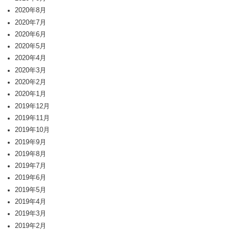
2020年8月
2020年7月
2020年6月
2020年5月
2020年4月
2020年3月
2020年2月
2020年1月
2019年12月
2019年11月
2019年10月
2019年9月
2019年8月
2019年7月
2019年6月
2019年5月
2019年4月
2019年3月
2019年2月