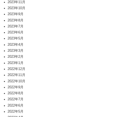
2023年11月
2023年10月
2023年9月
2023年8月
2023年7月
2023年6月
2023年5月
2023年4月
2023年3月
2023年2月
2023年1月
2022年12月
2022年11月
2022年10月
2022年9月
2022年8月
2022年7月
2022年6月
2022年5月