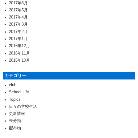
2017年6月
2017年5月
2017年4月
2017年3月
2017年2月
2017年1月
2016年12月
2016年11月
2016年10月
カテゴリー
club
School Life
Topics
日々の学校生活
更新情報
未分類
配布物