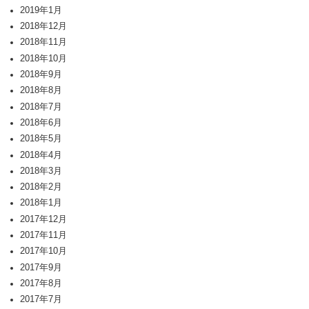
2019年1月
2018年12月
2018年11月
2018年10月
2018年9月
2018年8月
2018年7月
2018年6月
2018年5月
2018年4月
2018年3月
2018年2月
2018年1月
2017年12月
2017年11月
2017年10月
2017年9月
2017年8月
2017年7月