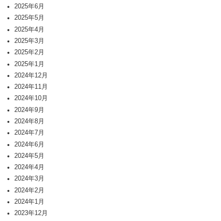
2025年6月
2025年5月
2025年4月
2025年3月
2025年2月
2025年1月
2024年12月
2024年11月
2024年10月
2024年9月
2024年8月
2024年7月
2024年6月
2024年5月
2024年4月
2024年3月
2024年2月
2024年1月
2023年12月