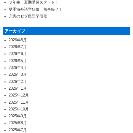
３年生 夏期講習スタート！
夏季海外語学研修 無事終了！
充実のセブ島語学研修！
アーカイブ
2026年8月
2026年7月
2026年6月
2026年5月
2026年4月
2026年3月
2026年2月
2026年1月
2025年12月
2025年11月
2025年10月
2025年9月
2025年8月
2025年7月